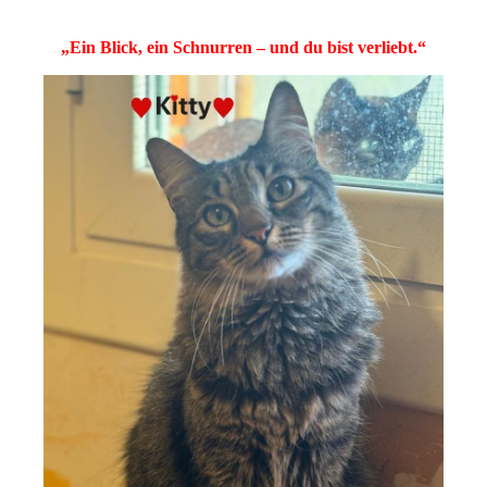
„Ein Blick, ein Schnurren – und du bist verliebt.“