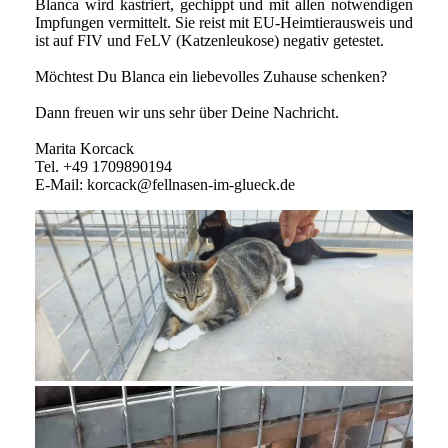
Blanca wird kastriert, gechippt und mit allen notwendigen
Impfungen vermittelt. Sie reist mit EU-Heimtierausweis und
ist auf FIV und FeLV (Katzenleukose) negativ getestet.
Möchtest Du Blanca ein liebevolles Zuhause schenken?
Dann freuen wir uns sehr über Deine Nachricht.
Marita Korcack
Tel. +49 1709890194
E-Mail: korcack@fellnasen-im-glueck.de