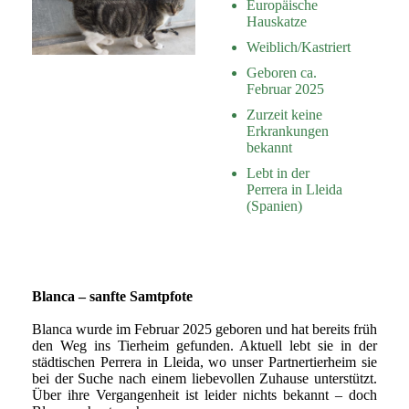
Europäische
Hauskatze
Weiblich/Kastriert
Geboren ca.
Februar 2025
Zurzeit keine
Erkrankungen
bekannt
Lebt in der
Perrera in Lleida
(Spanien)
Blanca – sanfte Samtpfote
Blanca wurde im Februar 2025 geboren und hat bereits früh
den Weg ins Tierheim gefunden. Aktuell lebt sie in der
städtischen Perrera in Lleida, wo unser Partnertierheim sie
bei der Suche nach einem liebevollen Zuhause unterstützt.
Über ihre Vergangenheit ist leider nichts bekannt – doch