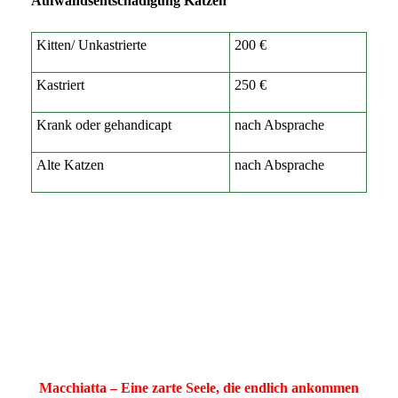
Aufwandsentschädigung Katzen
Kitten/ Unkastrierte
200 €
Kastriert
250 €
Krank oder gehandicapt
nach Absprache
Alte Katzen
nach Absprache
Macchiatta – Eine zarte Seele, die endlich ankommen