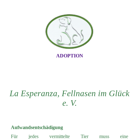
ADOPTION
La Esperanza, Fellnase
n im Glück
e. V.
Aufwandsentschädigung
Für jedes vermittelte Tier muss eine