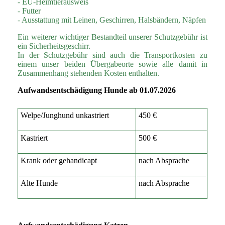
- EU-Heimtierausweis
- Futter
- Ausstattung mit Leinen, Geschirren, Halsbändern, Näpfen
Ein weiterer wichtiger Bestandteil unserer Schutzgebühr ist
ein Sicherheitsgeschirr.
In der Schutzgebühr sind auch die Transportkosten zu
einem unser beiden Übergabeorte sowie alle damit in
Zusammenhang stehenden Kosten enthalten.
Aufwandsentschädigung Hunde ab 01.07.2026
Welpe/Junghund unkastriert
450 €
Kastriert
500 €
Krank oder gehandicapt
nach Absprache
Alte Hunde
nach Absprache