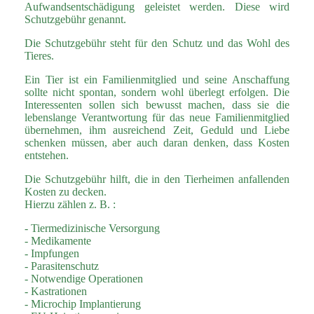
Aufwandsentschädigung geleistet werden. Diese wird
Schutzgebühr genannt.
Die Schutzgebühr steht für den Schutz und das Wohl des
Tieres.
Ein Tier ist ein Familienmitglied und seine Anschaffung
sollte nicht spontan, sondern wohl überlegt erfolgen. Die
Interessenten sollen sich bewusst machen, dass sie die
lebenslange Verantwortung für das neue Familienmitglied
übernehmen, ihm ausreichend Zeit, Geduld und Liebe
schenken müssen, aber auch daran denken, dass Kosten
entstehen.
Die Schutzgebühr hilft, die in den Tierheimen anfallenden
Kosten zu decken.
Hierzu zählen z. B. :
- Tiermedizinische Versorgung
- Medikamente
- Impfungen
- Parasitenschutz
- Notwendige Operationen
- Kastrationen
- Microchip Implantierung