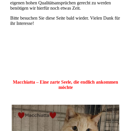
eigenen hohen Qualitätsansprüchen gerecht zu werden
benötigen wir hierfür noch etwas Zeit.
Bitte besuchen Sie diese Seite bald wieder. Vielen Dank für
ihr Interesse!
Macchiatta – Eine zarte Seele, die endlich ankommen
möchte