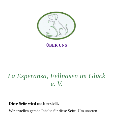
ÜBER UNS
La Esperanza, Fellnase
n im Glück
e. V.
Diese Seite wird noch erstellt.
Wir erstellen gerade Inhalte für diese Seite. Um unseren