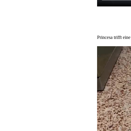
Princesa trifft ein