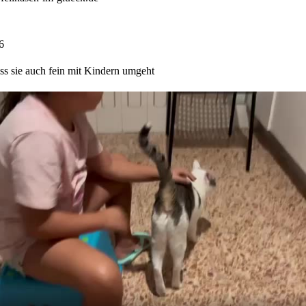
6
ass sie auch fein mit Kindern umgeht