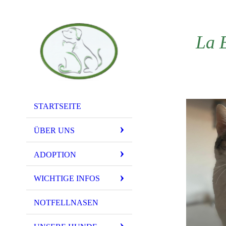
La 
STARTSEITE
ÜBER UNS
ADOPTION
WICHTIGE INFOS
NOTFELLNASEN